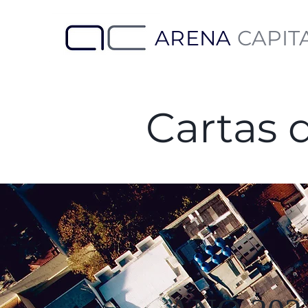
ARENA
CAPIT
Cartas 