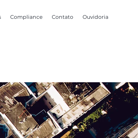
s
Compliance
Contato
Ouvidoria