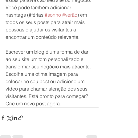
essas palavras ao seu site ou negócio. 
Você pode também adicionar 
hashtags (#férias 
#sonho
#verão
) em 
todos os seus posts para atrair mais 
pessoas e ajudar os visitantes a 
encontrar um conteúdo relevante.
Escrever um blog é uma forma de dar 
ao seu site um tom personalizado e 
transformar seu negócio mais atraente. 
Escolha uma ótima imagem para 
colocar no seu post ou adicione um 
vídeo para chamar atenção dos seus 
visitantes. Está pronto para começar? 
Crie um novo post agora.