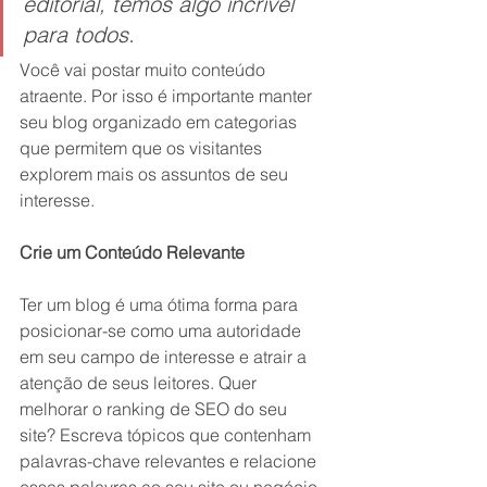
editorial, temos algo incrível 
para todos.
Você vai postar muito conteúdo 
atraente. Por isso é importante manter 
seu blog organizado em categorias 
que permitem que os visitantes 
explorem mais os assuntos de seu 
interesse. 
Crie um Conteúdo Relevante
Ter um blog é uma ótima forma para 
posicionar-se como uma autoridade 
em seu campo de interesse e atrair a 
atenção de seus leitores. Quer 
melhorar o ranking de SEO do seu 
site? Escreva tópicos que contenham 
palavras-chave relevantes e relacione 