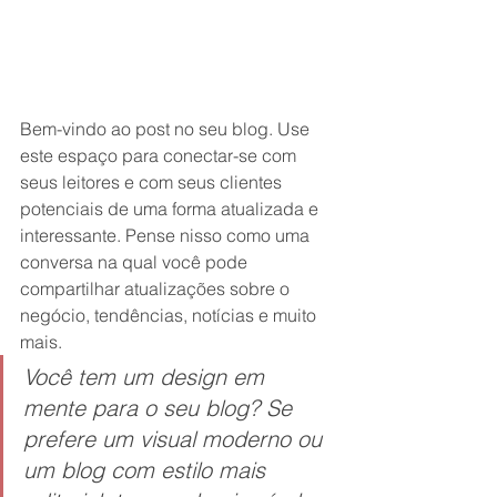
Bem-vindo ao post no seu blog. Use 
este espaço para conectar-se com 
seus leitores e com seus clientes 
potenciais de uma forma atualizada e 
interessante. Pense nisso como uma 
conversa na qual você pode 
compartilhar atualizações sobre o 
negócio, tendências, notícias e muito 
mais.
Você tem um design em 
mente para o seu blog? Se 
prefere um visual moderno ou 
um blog com estilo mais 