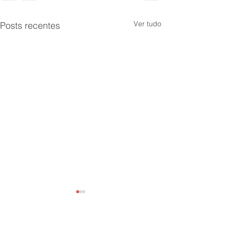
Ver tudo
Posts recentes